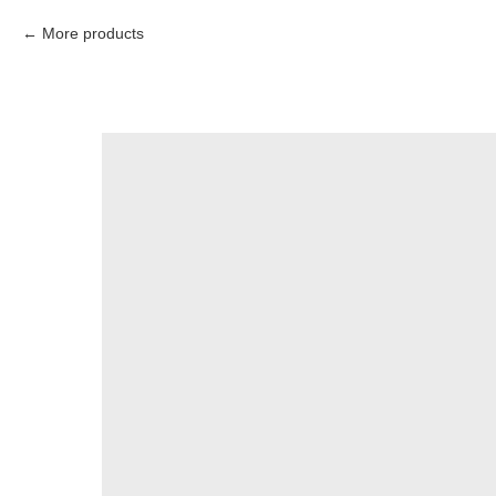
More products