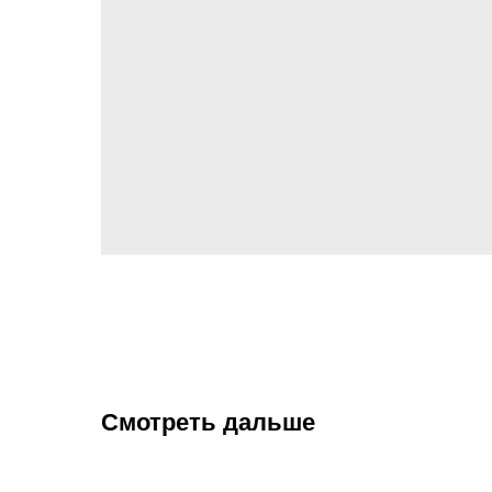
Смотреть дальше