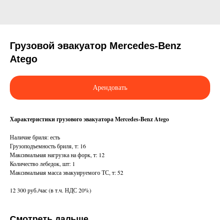
Грузовой эвакуатор Mercedes-Benz
Atego
Арендовать
Характеристики грузового эвакуатора Mercedes-Benz Atego
Наличие бриля: есть
Грузоподъемность бриля, т: 16
Максимальная нагрузка на форк, т: 12
Количество лебедок, шт: 1
Максимальная масса эвакуируемого ТС, т: 52
12 300 руб./час (в т.ч. НДС 20%)
Смотреть дальше