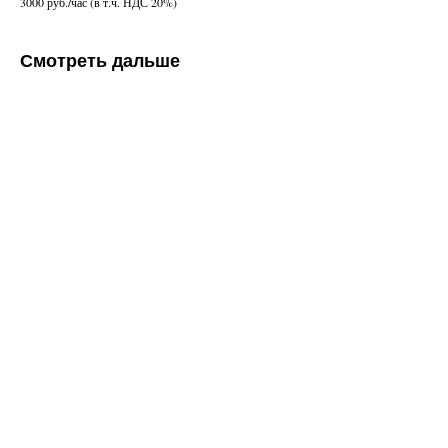
3000 руб./час (в т.ч. НДС 20%)
Смотреть дальше