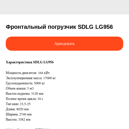
Фронтальный погрузчик SDLG LG956
Арендовать
Характеристики SDLG LG956
Мощность двигателя: 164 кВт
Эксплуатационная масса: 17000 кг
Грузоподьемность: 5000 кг
Объем ковша: 3 м3
Высота подъема: 3120 мм
Полное время цикла: 10 c
Тип шин: 23,5-25
Длина: 8020 мм
Ширина: 2740 мм
Высота: 3382 мм