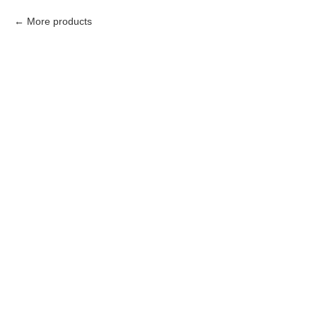
More products