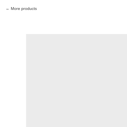
More products