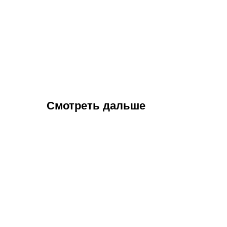
Смотреть дальше