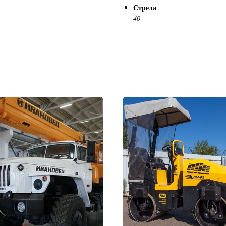
Стрела
40