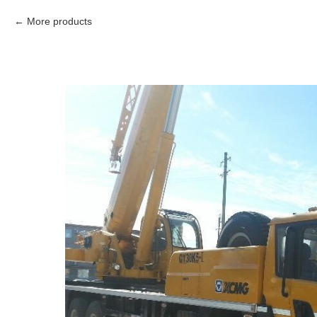
More products