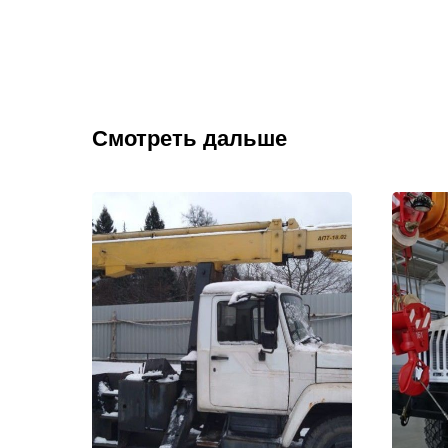
Смотреть дальше