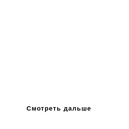
Смотреть дальше