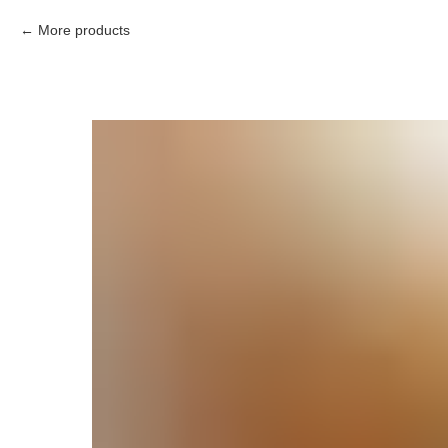
More products