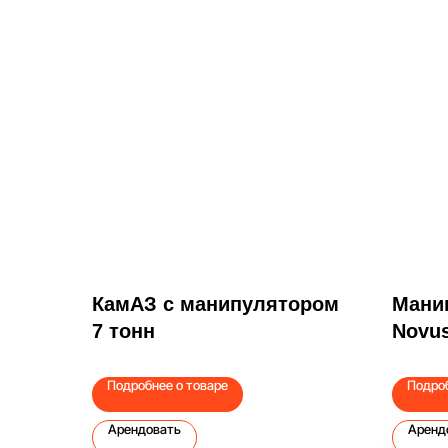
КамАЗ с манипулятором
Мани
7 тонн
Novus
Подробнее о товаре
Подроб
Арендовать
Аренд