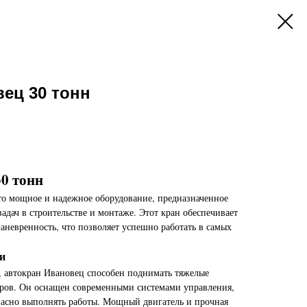
ец 30 тонн
0 тонн
о мощное и надежное оборудование, предназначенное
дач в строительстве и монтаже. Этот кран обеспечивает
аневренность, что позволяет успешно работать в самых
и
, автокран Ивановец способен поднимать тяжелые
тров. Он оснащен современными системами управления,
пасно выполнять работы. Мощный двигатель и прочная