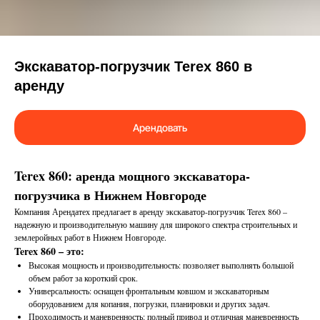
Экскаватор-погрузчик Terex 860 в
аренду
Арендовать
Terex 860: аренда мощного экскаватора-
погрузчика в Нижнем Новгороде
Компания Арендатех предлагает в аренду экскаватор-погрузчик Terex 860 –
надежную и производительную машину для широкого спектра строительных и
землеройных работ в Нижнем Новгороде.
Terex 860 – это:
Высокая мощность и производительность: позволяет выполнять большой
объем работ за короткий срок.
Универсальность: оснащен фронтальным ковшом и экскаваторным
оборудованием для копания, погрузки, планировки и других задач.
Проходимость и маневренность: полный привод и отличная маневренность