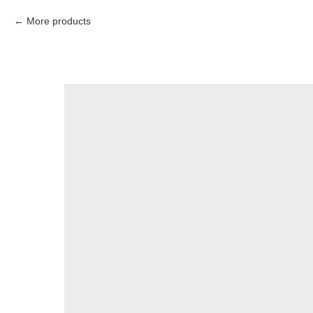
More products