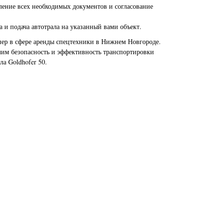
ение всех необходимых документов и согласование
 и подача автотрала на указанный вами объект.
ер в сфере аренды спецтехники в Нижнем Новгороде.
чим безопасность и эффективность транспортировки
а Goldhofer 50.