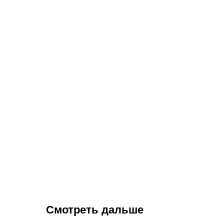
Смотреть дальше