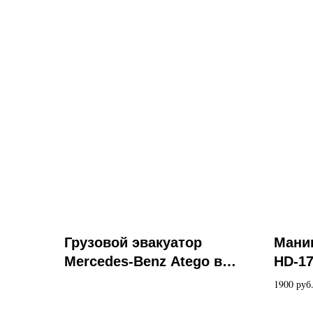
Грузовой эвакуатор
Мани
Mercedes-Benz Atego в
HD-17
аренду
1900 руб