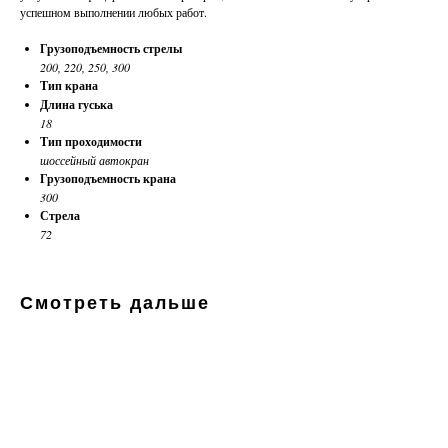
успешном выполнении любых работ.
Грузоподъемность стрелы
200, 220, 250, 300
Тип крана
Длина гуська
18
Тип проходимости
шоссейный автокран
Грузоподъемность крана
300
Стрела
72
Смотреть дальше