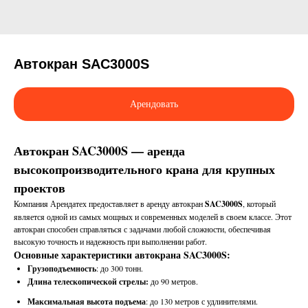
Автокран SAC3000S
Арендовать
Автокран SAC3000S — аренда
высокопроизводительного крана для крупных
проектов
Компания Арендатех предоставляет в аренду автокран
SAC3000S
, который
является одной из самых мощных и современных моделей в своем классе. Этот
автокран способен справляться с задачами любой сложности, обеспечивая
высокую точность и надежность при выполнении работ.
Основные характеристики автокрана SAC3000S:
Грузоподъемность
: до 300 тонн.
Длина телескопической стрелы:
до 90 метров.
Максимальная высота подъема
: до 130 метров с удлинителями.