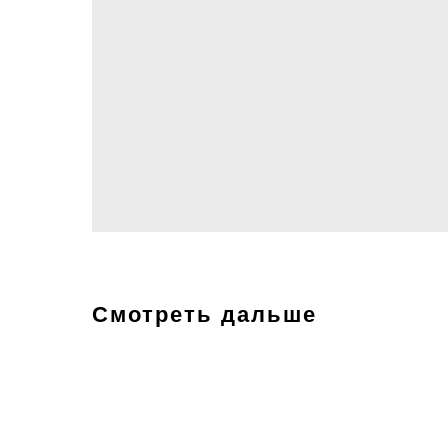
Смотреть дальше