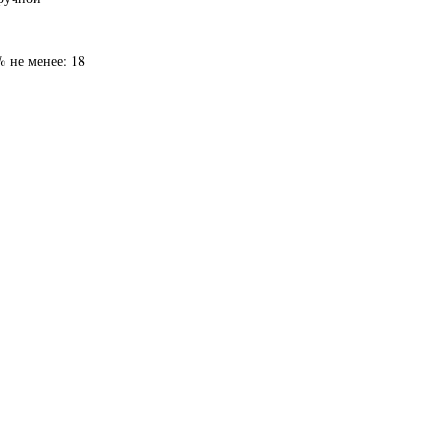
 не менее: 18