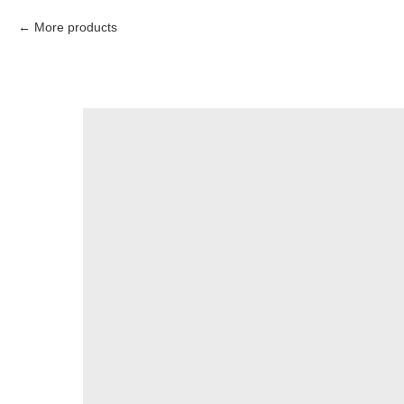
More products