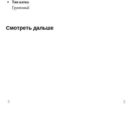
Тип катка
Грунтовый
Смотреть дальше