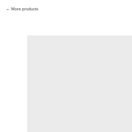
More products