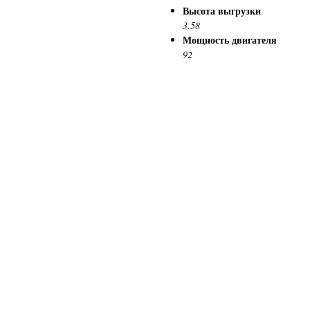
Высота выгрузки
3.58
Мощность двигателя
92