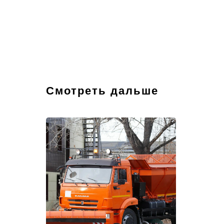
Смотреть дальше