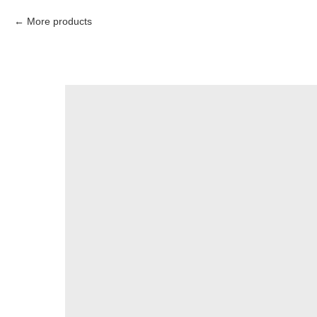
More products