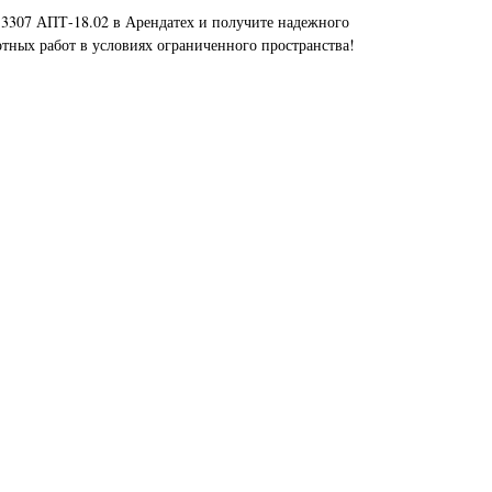
3307 АПТ-18.02 в Арендатех и получите надежного
ных работ в условиях ограниченного пространства!