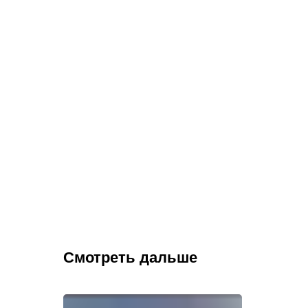
Смотреть дальше