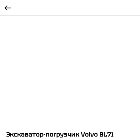
Экскаватор-погрузчик Volvo BL71