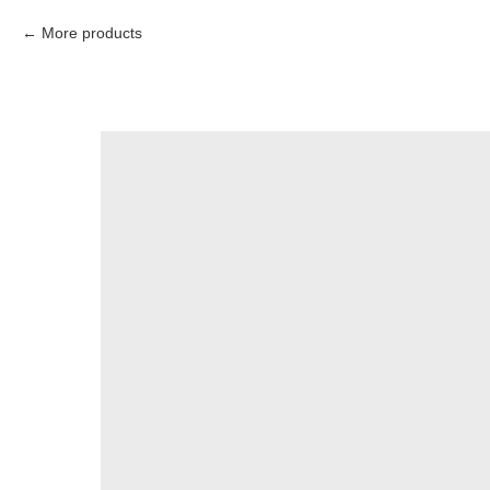
More products