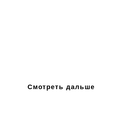
Смотреть дальше