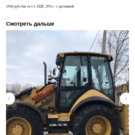
2500 руб./час (в т.ч. НДС 20%) - с доставкой
Смотреть дальше