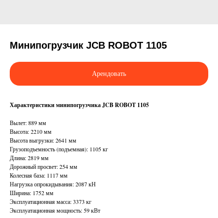
Минипогрузчик JCB ROBOT 1105
Арендовать
Характеристики минипогрузчика JCB ROBOT 1105
Вылет: 889 мм
Высота: 2210 мм
Высота выгрузки: 2641 мм
Грузоподъемность (подъемная): 1105 кг
Длина: 2819 мм
Дорожный просвет: 254 мм
Колесная база: 1117 мм
Нагрузка опрокидывания: 2087 кН
Ширина: 1752 мм
Эксплуатационная масса: 3373 кг
Эксплуатационная мощность: 59 кВт