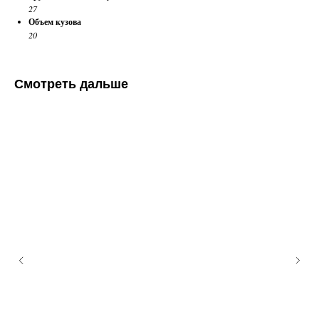
27
Объем кузова
20
Смотреть дальше