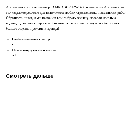
Аренда колёсного экскаватора AMKODOR EW-1400 в компании Арендатех —
это надежное решение для выполнения любых строительных и земельных работ.
Обратитесь к нам, и мы поможем вам выбрать технику, которая идеально
подойдет для вашего проекта. Свяжитесь с нами уже сегодня, чтобы узнать
больше о ценах и условиях аренды!
Глубина копания, метр
5
Объем погрузочного ковша
0.8
Смотреть дальше