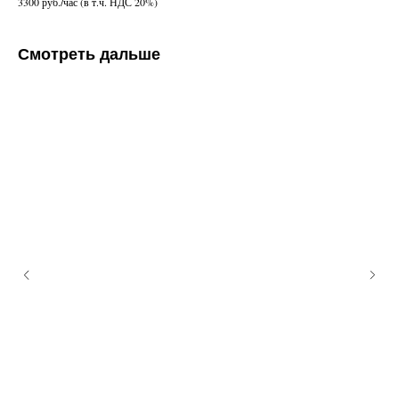
3300 руб./час (в т.ч. НДС 20%)
Смотреть дальше