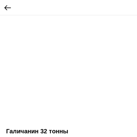
Галичанин 32 тонны