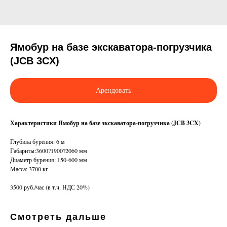
Ямобур на базе экскаватора-погрузчика
(JCB 3CX)
Арендовать
Характеристики Ямобур на базе экскаватора-погрузчика (JCB 3CX)
Глубина бурения: 6 м
Габариты:3600?1900?2060 мм
Диаметр бурения: 150-600 мм
Масса: 3700 кг
3500 руб./час (в т.ч. НДС 20%)
Смотреть дальше