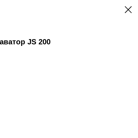
аватор JS 200