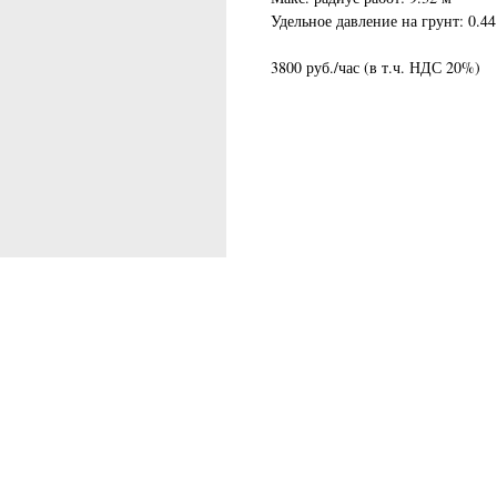
Удельное давление на грунт: 0.44
3800 руб./час (в т.ч. НДС 20%)