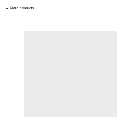
More products