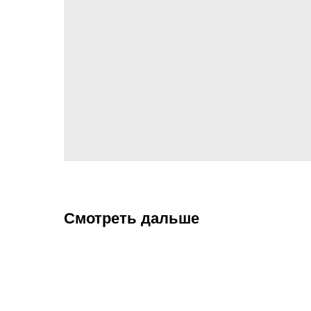
Смотреть дальше