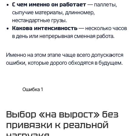
С чем именно он работает
— паллеты,
сыпучие материалы, длинномер,
нестандартные грузы.
Какова интенсивность
— несколько часов
в день или непрерывная сменная работа.
Именно на этом этапе чаще всего допускаются
ошибки, которые дорого обходятся в будущем.
Ошибка 1
Выбор «на вырост» без
привязки к реальной
нагрузке