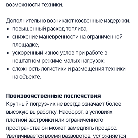
возможности техники.
Дополнительно возникают косвенные издержки:
повышенный расход топлива;
снижение маневренности на ограниченной
площадке;
ускоренный износ узлов при работе в
нештатном режиме малых нагрузок;
сложность логистики и размещения техники
на объекте.
Производственные последствия
Крупный погрузчик не всегда означает более
высокую выработку. Наоборот, в условиях
плотной застройки или ограниченного
пространства он может замедлять процесс.
Увеличивается время разворотов, усложняется