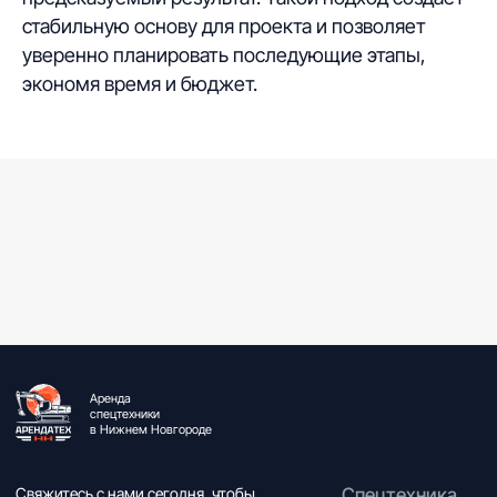
стабильную основу для проекта и позволяет
уверенно планировать последующие этапы,
экономя время и бюджет.