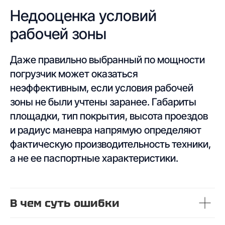
Недооценка условий
рабочей зоны
Даже правильно выбранный по мощности
погрузчик может оказаться
неэффективным, если условия рабочей
зоны не были учтены заранее. Габариты
площадки, тип покрытия, высота проездов
и радиус маневра напрямую определяют
фактическую производительность техники,
а не ее паспортные характеристики.
В чем суть ошибки