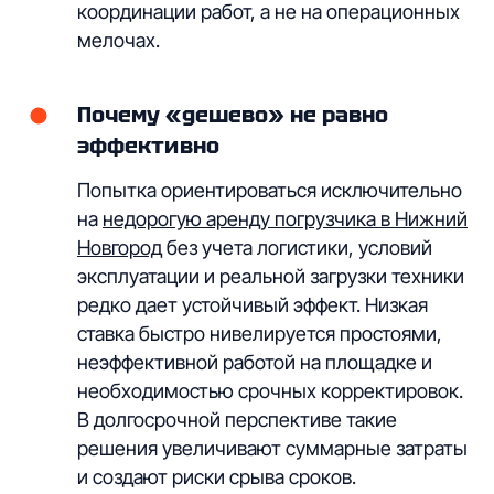
координации работ, а не на операционных
мелочах.
Почему «дешево» не равно
эффективно
Попытка ориентироваться исключительно
на
недорогую аренду погрузчика в Нижний
Новгород
без учета логистики, условий
эксплуатации и реальной загрузки техники
редко дает устойчивый эффект. Низкая
ставка быстро нивелируется простоями,
неэффективной работой на площадке и
необходимостью срочных корректировок.
В долгосрочной перспективе такие
решения увеличивают суммарные затраты
и создают риски срыва сроков.