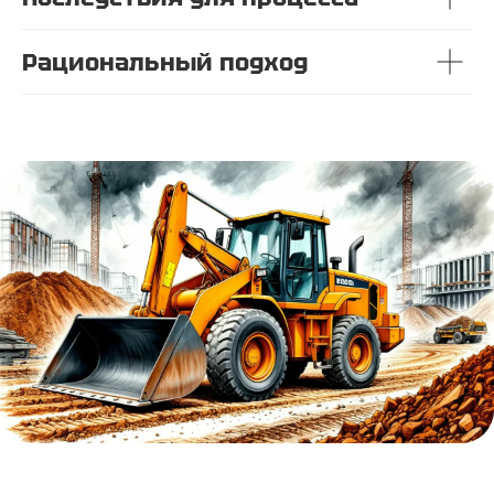
Рациональный подход