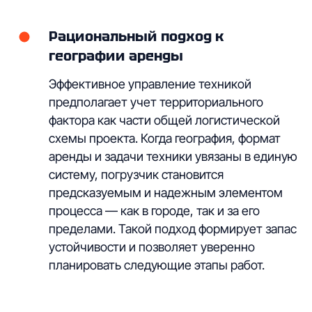
Рациональный подход к
географии аренды
Эффективное управление техникой
предполагает учет территориального
фактора как части общей логистической
схемы проекта. Когда география, формат
аренды и задачи техники увязаны в единую
систему, погрузчик становится
предсказуемым и надежным элементом
процесса — как в городе, так и за его
пределами. Такой подход формирует запас
устойчивости и позволяет уверенно
планировать следующие этапы работ.