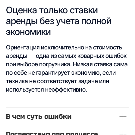
Оценка только ставки
аренды без учета полной
экономики
Ориентация исключительно на стоимость
аренды — одна из самых коварных ошибок
при выборе погрузчика. Низкая ставка сама
по себе не гарантирует экономию, если
техника не соответствует задаче или
используется неэффективно.
В чем суть ошибки
Последствия для процесса