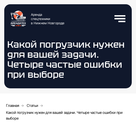
Аренда
спецтехники
в Нижнем Новгороде
Какой погрузчик нужен
для вашей задачи.
Четыре частые ошибки
при выборе
Главная
→
Статьи
→
Какой погрузчик нужен для вашей задачи. Четыре частые ошибки при
выборе