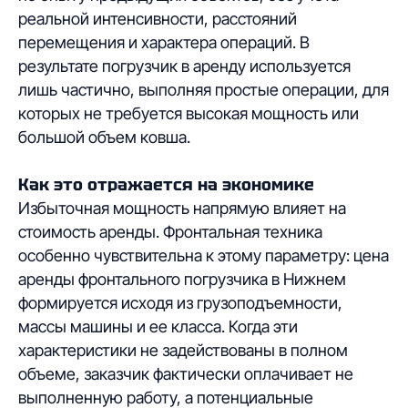
реальной интенсивности, расстояний
перемещения и характера операций. В
результате погрузчик в аренду используется
лишь частично, выполняя простые операции, для
которых не требуется высокая мощность или
большой объем ковша.
Как это отражается на экономике
Избыточная мощность напрямую влияет на
стоимость аренды. Фронтальная техника
особенно чувствительна к этому параметру: цена
аренды фронтального погрузчика в Нижнем
формируется исходя из грузоподъемности,
массы машины и ее класса. Когда эти
характеристики не задействованы в полном
объеме, заказчик фактически оплачивает не
выполненную работу, а потенциальные