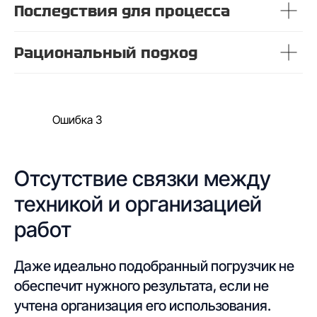
Последствия для процесса
Рациональный подход
Ошибка 3
Отсутствие связки между
техникой и организацией
работ
Даже идеально подобранный погрузчик не
обеспечит нужного результата, если не
учтена организация его использования.