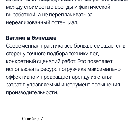
между стоимостью аренды и фактической
выработкой, а не переплачивать за
нереализованный потенциал.
Взгляд в будущее
Современная практика все больше смещается в
сторону точного подбора техники под
конкретный сценарий работ. Это позволяет
использовать ресурс погрузчика максимально
эффективно и превращает аренду из статьи
затрат в управляемый инструмент повышения
производительности.
Ошибка 2