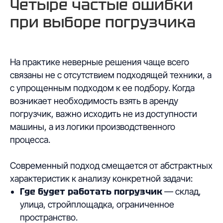
Четыре частые ошибки
при выборе погрузчика
На практике неверные решения чаще всего
связаны не с отсутствием подходящей техники, а
с упрощенным подходом к ее подбору. Когда
возникает необходимость взять в аренду
погрузчик, важно исходить не из доступности
машины, а из логики производственного
процесса.
Современный подход смещается от абстрактных
характеристик к анализу конкретной задачи:
Где будет работать погрузчик
— склад,
улица, стройплощадка, ограниченное
пространство.