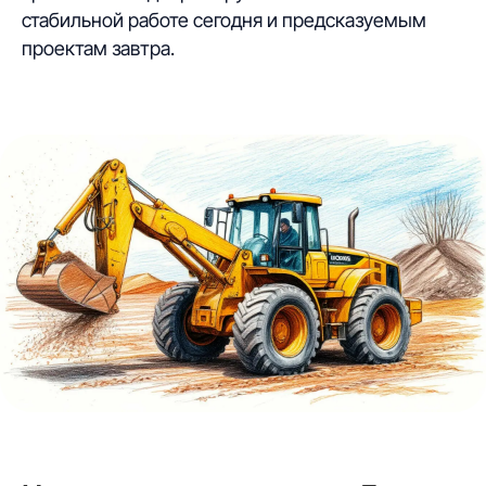
стабильной работе сегодня и предсказуемым
проектам завтра.