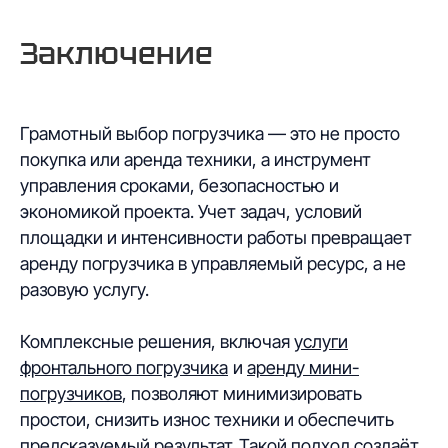
Заключение
Грамотный выбор погрузчика — это не просто
покупка или аренда техники, а инструмент
управления сроками, безопасностью и
экономикой проекта. Учет задач, условий
площадки и интенсивности работы превращает
аренду погрузчика в управляемый ресурс, а не
разовую услугу.
Комплексные решения, включая
услуги
фронтального погрузчика
и
аренду мини-
погрузчиков
, позволяют минимизировать
простои, снизить износ техники и обеспечить
предсказуемый результат. Такой подход создаёт