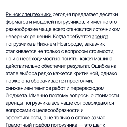
Рынок спецтехники
сегодня предлагает десятки
форматов и моделей погрузчиков, и именно это
разнообразие чаще всего становится источником
неверных решений. Когда требуется
аренда
погрузчика в Нижнем Новгороде
, заказчик
сталкивается не только с вопросом стоимости,
но и с необходимостью понять, какая машина
действительно обеспечит результат. Ошибка на
этапе выбора редко кажется критичной, однако
позже она оборачивается простоями,
снижением темпов работ и перерасходом
бюджета. Именно поэтому вопросы о стоимости
аренды погрузчика все чаще сопровождаются
вопросами о целесообразности и
эффективности, а не только о ставке за час.
Грамотный подбор погрузчика — это шаг к