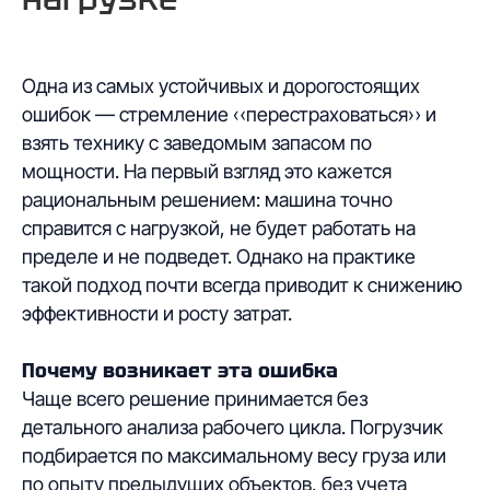
Одна из самых устойчивых и дорогостоящих
ошибок — стремление «перестраховаться» и
взять технику с заведомым запасом по
мощности. На первый взгляд это кажется
рациональным решением: машина точно
справится с нагрузкой, не будет работать на
пределе и не подведет. Однако на практике
такой подход почти всегда приводит к снижению
эффективности и росту затрат.
Почему возникает эта ошибка
Чаще всего решение принимается без
детального анализа рабочего цикла. Погрузчик
подбирается по максимальному весу груза или
по опыту предыдущих объектов, без учета