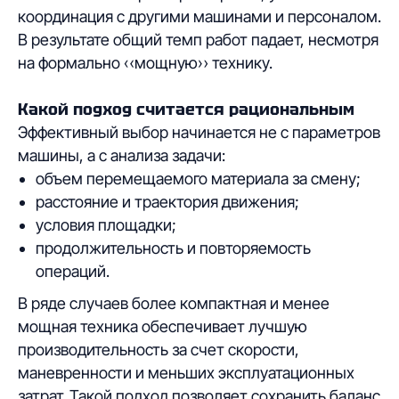
координация с другими машинами и персоналом.
В результате общий темп работ падает, несмотря
на формально «мощную» технику.
Какой подход считается рациональным
Эффективный выбор начинается не с параметров
машины, а с анализа задачи:
объем перемещаемого материала за смену;
расстояние и траектория движения;
условия площадки;
продолжительность и повторяемость
операций.
В ряде случаев более компактная и менее
мощная техника обеспечивает лучшую
производительность за счет скорости,
маневренности и меньших эксплуатационных
затрат. Такой подход позволяет сохранить баланс