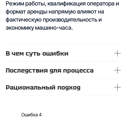
Режим работы, квалификация оператора и
формат аренды напрямую влияют на
фактическую производительность и
экономику машино-часа.
В чем суть ошибки
Последствия для процесса
Рациональный подход
Ошибка 4