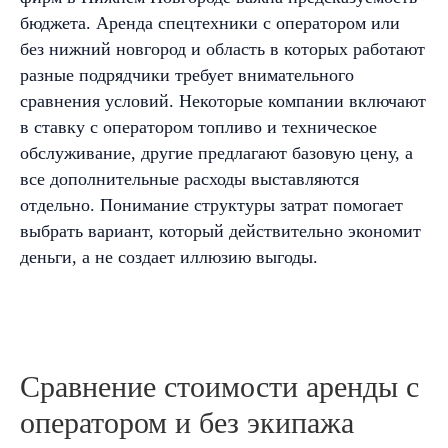
бюджета. Аренда спецтехники с оператором или
без нижний новгород и область в которых работают
разные подрядчики требует внимательного
сравнения условий. Некоторые компании включают
в ставку с оператором топливо и техническое
обслуживание, другие предлагают базовую цену, а
все дополнительные расходы выставляются
отдельно. Понимание структуры затрат помогает
выбрать вариант, который действительно экономит
деньги, а не создает иллюзию выгоды.
Сравнение стоимости аренды с
оператором и без экипажа