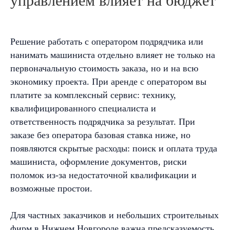
управлением влияет на бюджет
Решение работать с оператором подрядчика или
нанимать машиниста отдельно влияет не только на
первоначальную стоимость заказа, но и на всю
экономику проекта. При аренде с оператором вы
платите за комплексный сервис: технику,
квалифицированного специалиста и
ответственность подрядчика за результат. При
заказе без оператора базовая ставка ниже, но
появляются скрытые расходы: поиск и оплата труда
машиниста, оформление документов, риски
поломок из-за недостаточной квалификации и
возможные простои.
Для частных заказчиков и небольших строительных
фирм в Нижнем Новгороде важна предсказуемость