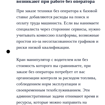
возникают при работе без оператора
При заказе техники без оператора к базовой
ставке добавляются расходы на поиск и
оплату труда машиниста. Если вы нанимаете
специалиста через сторонние сервисы, нужно
учитывать комиссию платформы, возможные
простои из-за несогласованности графиков и
риски низкой квалификации.
Кран манипулятор с водителем или без
стоимость которого вы сравниваете, при
заказе без оператора потребует от вас
организации контроля за расходом топлива,
соблюдением норм эксплуатации и
своевременным техобслуживанием. Эти
административные задачи отнимают время и
ресурсы, которые можно направить на