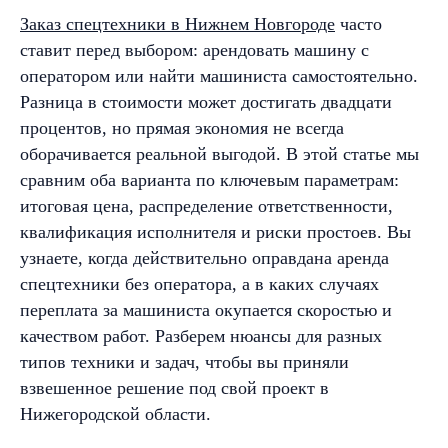
Заказ спецтехники в Нижнем Новгороде
часто
ставит перед выбором: арендовать машину с
оператором или найти машиниста самостоятельно.
Разница в стоимости может достигать двадцати
процентов, но прямая экономия не всегда
оборачивается реальной выгодой. В этой статье мы
сравним оба варианта по ключевым параметрам:
итоговая цена, распределение ответственности,
квалификация исполнителя и риски простоев. Вы
узнаете, когда действительно оправдана аренда
спецтехники без оператора, а в каких случаях
переплата за машиниста окупается скоростью и
качеством работ. Разберем нюансы для разных
типов техники и задач, чтобы вы приняли
взвешенное решение под свой проект в
Нижегородской области.