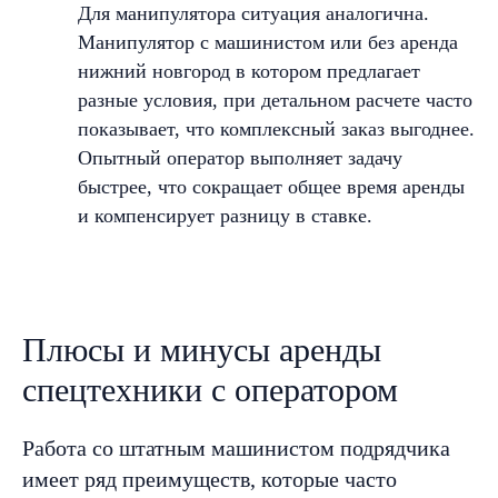
Для манипулятора ситуация аналогична.
Манипулятор с машинистом или без аренда
нижний новгород в котором предлагает
разные условия, при детальном расчете часто
показывает, что комплексный заказ выгоднее.
Опытный оператор выполняет задачу
быстрее, что сокращает общее время аренды
и компенсирует разницу в ставке.
Плюсы и минусы аренды
спецтехники с оператором
Работа со штатным машинистом подрядчика
имеет ряд преимуществ, которые часто