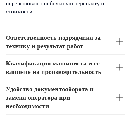
перевешивают небольшую переплату в
стоимости.
Ответственность подрядчика за
технику и результат работ
Квалификация машиниста и ее
влияние на производительность
Удобство документооборота и
замена оператора при
необходимости