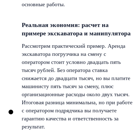
основные работы.
Реальная экономия: расчет на
примере экскаватора и манипулятора
Рассмотрим практический пример. Аренда
экскаватора погрузчика на смену с
оператором стоит условно двадцать пять
тысяч рублей. Без оператора ставка
снижается до двадцати тысяч, но вы платите
машинисту пять тысяч за смену, плюс
организационные расходы около двух тысяч.
Итоговая разница минимальна, но при работе
с оператором подрядчика вы получаете
гарантию качества и ответственность за
результат.