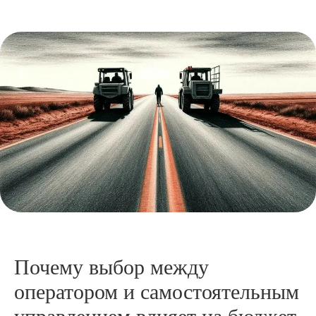
Почему выбор между
оператором и самостоятельным