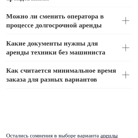
Можно ли сменить оператора в
процессе долгосрочной аренды
Какие документы нужны для
аренды техники без машиниста
Как считается минимальное время
заказа для разных вариантов
Остались сомнения в выборе варианта
аренды