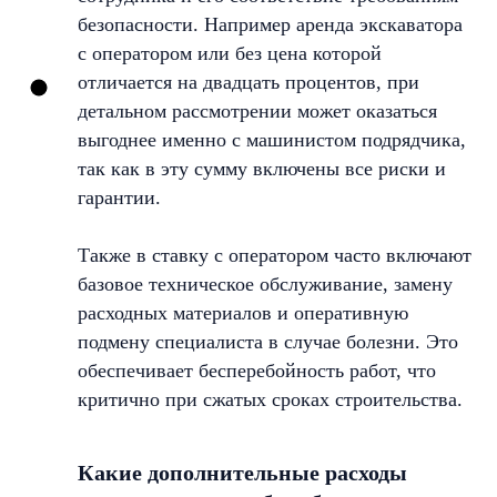
безопасности. Например аренда экскаватора
с оператором или без цена которой
отличается на двадцать процентов, при
детальном рассмотрении может оказаться
выгоднее именно с машинистом подрядчика,
так как в эту сумму включены все риски и
гарантии.
Также в ставку с оператором часто включают
базовое техническое обслуживание, замену
расходных материалов и оперативную
подмену специалиста в случае болезни. Это
обеспечивает бесперебойность работ, что
критично при сжатых сроках строительства.
Какие дополнительные расходы