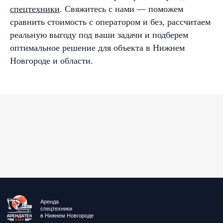
спецтехники
. Свяжитесь с нами — поможем
сравнить стоимость с оператором и без, рассчитаем
реальную выгоду под ваши задачи и подберем
оптимальное решение для объекта в Нижнем
Новгороде и области.