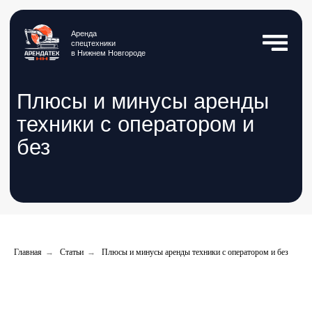
Аренда
спецтехники
в Нижнем Новгороде
Плюсы и минусы аренды
техники с оператором и
без
Главная
→
Статьи
→
Плюсы и минусы аренды техники с оператором и без