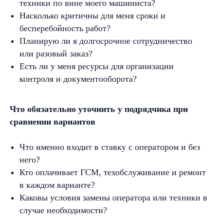
техники по вине моего машиниста?
Насколько критичны для меня сроки и
бесперебойность работ?
Планирую ли я долгосрочное сотрудничество
или разовый заказ?
Есть ли у меня ресурсы для организации
контроля и документооборота?
Что обязательно уточнить у подрядчика при
сравнении вариантов
Что именно входит в ставку с оператором и без
него?
Кто оплачивает ГСМ, техобслуживание и ремонт
в каждом варианте?
Каковы условия замены оператора или техники в
случае необходимости?