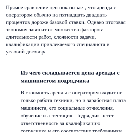
Прямое сравнение цен показывает, что аренда с
оператором обычно на пятнадцать двадцать
процентов дороже базовой ставки. Однако итоговая
экономия зависит от множества факторов:
длительности работ, сложности задачи,
квалификации привлекаемого специалиста и
условий договора.
Из чего складывается цена аренды с
машинистом подрядчика
В стоимость аренды с оператором входит не
только работа техники, но и заработная плата
машиниста, его социальные отчисления,
обучение и аттестация. Подрядчик несет
ответственность за квалификацию
сотрудника и его соответствие требованиям