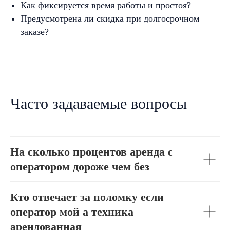
Как фиксируется время работы и простоя?
Предусмотрена ли скидка при долгосрочном
заказе?
Часто задаваемые вопросы
На сколько процентов аренда с
оператором дороже чем без
Кто отвечает за поломку если
оператор мой а техника
арендованная