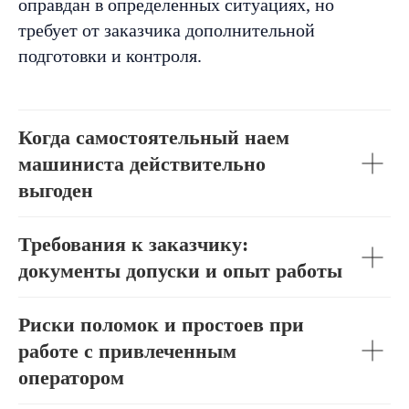
оправдан в определенных ситуациях, но
требует от заказчика дополнительной
подготовки и контроля.
Когда самостоятельный наем
машиниста действительно
выгоден
Требования к заказчику:
документы допуски и опыт работы
Риски поломок и простоев при
работе с привлеченным
оператором