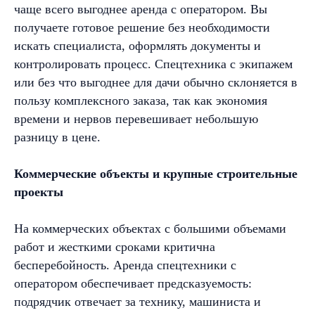
чаще всего выгоднее аренда с оператором. Вы
получаете готовое решение без необходимости
искать специалиста, оформлять документы и
контролировать процесс. Спецтехника с экипажем
или без что выгоднее для дачи обычно склоняется в
пользу комплексного заказа, так как экономия
времени и нервов перевешивает небольшую
разницу в цене.
Коммерческие объекты и крупные строительные
проекты
На коммерческих объектах с большими объемами
работ и жесткими сроками критична
бесперебойность. Аренда спецтехники с
оператором обеспечивает предсказуемость:
Аренда
подрядчик отвечает за технику, машиниста и
спецтехники
в Нижнем Новгороде