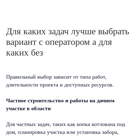
Для каких задач лучше выбрать
вариант с оператором а для
каких без
Правильный выбор зависит от типа работ,
длительности проекта и доступных ресурсов.
Частное строительство и работы на дачном
участке в области
Для частных задач, таких как копка котлована под
дом, планировка участка или установка забора,