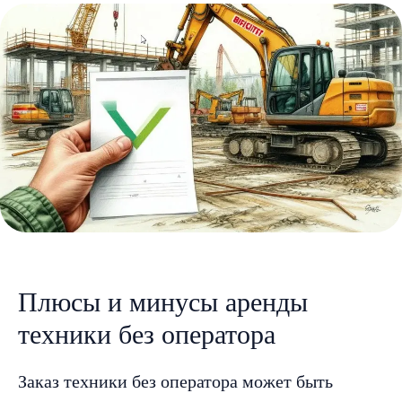
Плюсы и минусы аренды
техники без оператора
Заказ техники без оператора может быть